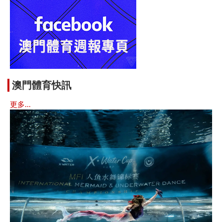
澳門體育快訊
更多...