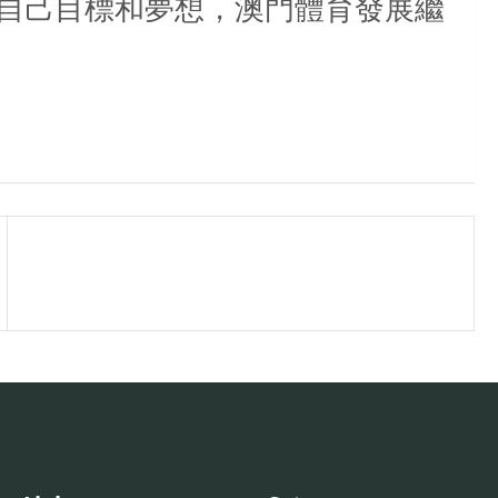
自己目標和夢想，澳門體育發展繼