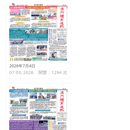
2026年7月4日
07 03, 2026
閱覽：1294 次