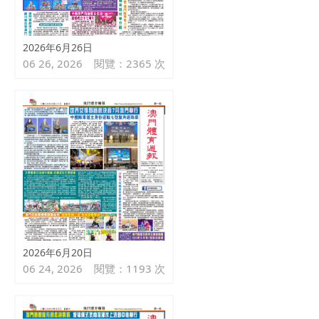
2026年6月26日
06 26, 2026
閱覽：2365 次
2026年6月20日
06 24, 2026
閱覽：1193 次