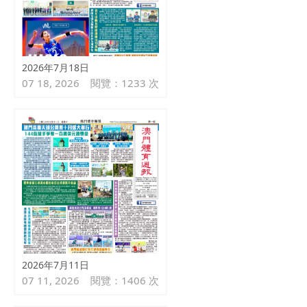
2026年7月18日
07 18, 2026
閱覽：1233 次
2026年7月11日
07 11, 2026
閱覽：1406 次