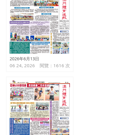
2026年6月13日
06 24, 2026
閱覽：1616 次