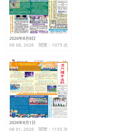
2026年8月8日
08 08, 2026
閱覽：1075 次
2026年8月1日
08 01, 2026
閱覽：1155 次