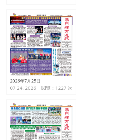
2026年7月25日
07 24, 2026
閱覽：1227 次