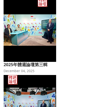
2025年體週論壇第三輯
December 04, 2025