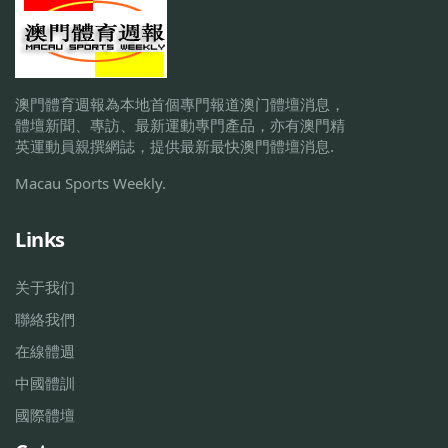
澳門體育週報為本地首個專門報道澳门體壇消息，
體壇新聞、專訪、最新運動專門產品，亦有澳門精
英運動員親撰網誌，提供最新最快澳門體壇消息.
Macau Sports Weekly.
Links
关于我们
聯絡我們
在線體週
中國體訓
國際體壇