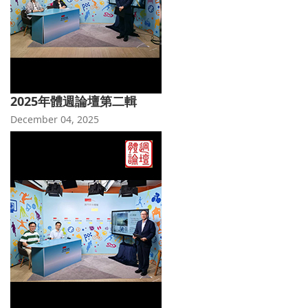
2025年體週論壇第二輯
December 04, 2025