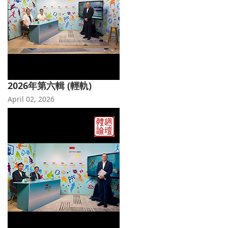
2026年第六輯 (輕軌)
April 02, 2026