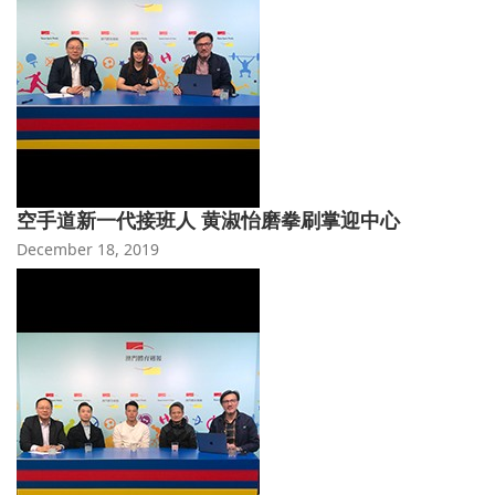
空手道新一代接班人 黄淑怡磨拳刷掌迎中心
December 18, 2019