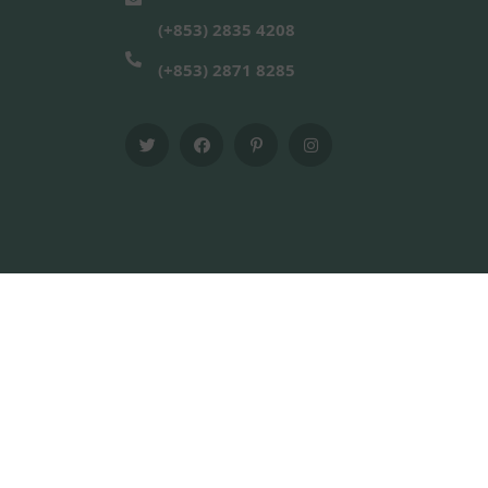
(+853) 2835 4208
(+853) 2871 8285