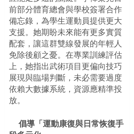
前部分體育總會與學校簽署合作
備忘錄，為學生運動員提供更大
支援。她期盼未來能有更多實質
配套，讓這群雙線發展的年輕人
免除後顧之憂。在專業訓練評估
上，她指出武術項目更偏向技巧
展現與臨場判斷，未必需要過度
依賴大數據系統，資源應精準投
放。
倡導「運動康復與日常恢復手