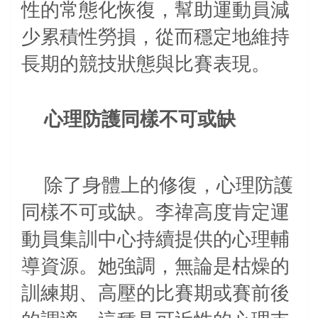
性的常態化恢復，幫助運動員減
少累積性勞損，從而穩定地維持
長期的競技狀態與比賽表現。
心理防護同樣不可或缺
除了身體上的修復，心理防護
同樣不可或缺。李禕高度肯定運
動員集訓中心持續提供的心理輔
導資源。她強調，無論是枯燥的
訓練期、高壓的比賽期或賽前後