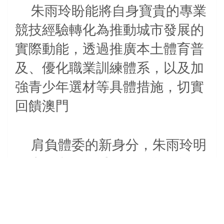
朱雨玲盼能將自身寶貴的專業
競技經驗轉化為推動城市發展的
實際動能，透過推廣本土體育普
及、優化職業訓練體系，以及加
強青少年選材等具體措施，切實
回饋澳門
肩負體委的新身分，朱雨玲明
白這份責任的重量。她期盼能將
自身寶貴的專業競技經驗轉化為
推動城市發展的實際動能，透過
推廣本土體育普及、優化職業訓