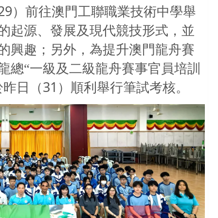
29
）前往澳門工聯職業技術中學舉
的起源、發展及現代競技形式，並
的興趣；另外，為提升澳門龍舟賽
龍總“一級及二級龍舟賽事官員培訓
31
於昨日（
）順利舉行筆試考核。