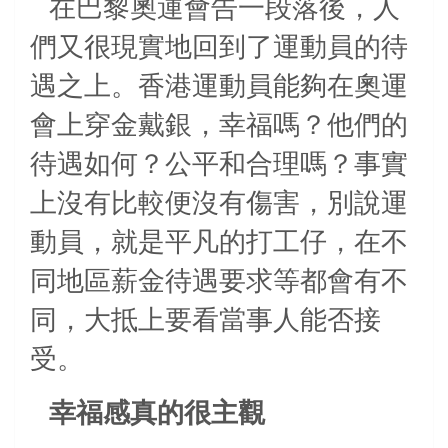
在巴黎奧運會告一段落後，人
們又很現實地回到了運動員的待
遇之上。香港運動員能夠在奧運
會上穿金戴銀，幸福嗎？他們的
待遇如何？公平和合理嗎？事實
上沒有比較便沒有傷害，別說運
動員，就是平凡的打工仔，在不
同地區薪金待遇要求等都會有不
同，大抵上要看當事人能否接
受。
幸福感真的很主觀