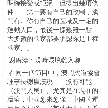
明確接受或拒絕，但提出幾項條
件，「第一要有自己的政制，澳
門有。你有自己的區域及一定的
運動人口，最後一樣艱難一點，
大多數的國家都要承認你是主權
國家。」
謝廣漢：現時環境難入奧
在同一個節目中，澳門柔道協會
理事長謝廣漢說：「沒有可能
（澳門入奧）。尤其是在現在的
環境，中國愈來愈強，中國的運