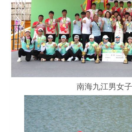
南海九江男女