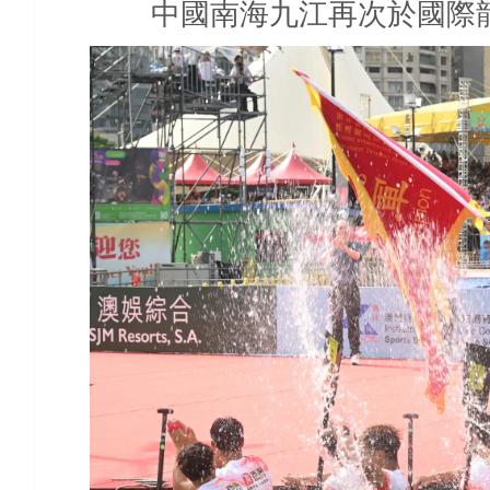
中國南海九江再次於國際