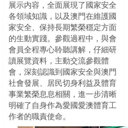
展示内容，全面展現了國家安全
各領域知識，以及澳門在維護國
家安全、保持長期繁榮穩定方面
的生動實踐。參觀過程中，與會
會員全程專心聆聽講解，仔細研
讀展覽資料，主動交流參觀體
會，深刻認識到國家安全與澳門
社會發展、居民切身利益及體育
事業繁榮息息相關，進一步清晰
明確了自身作為愛國愛澳體育工
作者的職責使命。