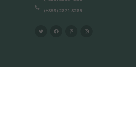
(+853) 2871 8285