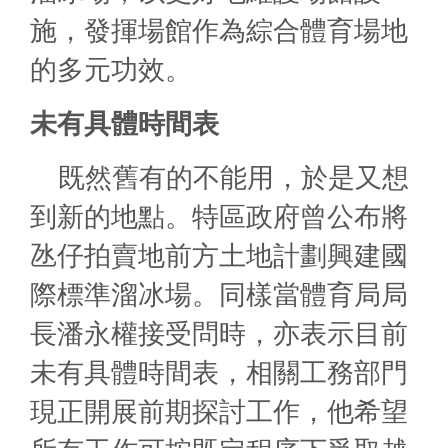
施，發揮場館作為綜合體育場地
的多元功效。
未有具體時間表
既然舊有的不能用，於是又想
到新的地點。特區政府曾公布將
氹仔拍賣地前方土地計劃興建國
際標準溜冰場。同樣當體育局局
長潘永權接受問時，亦表示目前
未有具體時間表
，相關工務部門
現正開展前期探討工作，他希望