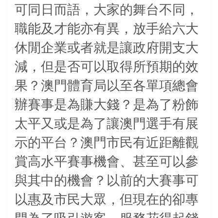
可同日而語，大家的舞台不同，
職能及才能亦有異，放手給六大
休閒企業或者就是讓政府開支大
減，但是否可以取得所預期的效
果？澳門體育局以至各單項總會
辦賽事是為賺大錢？是為了粉飾
太平又或是為了讓澳門選手有展
示的平台？澳門市民有近距離觀
賞高水平賽事機會、甚至可以參
與其中的機會？以前的大賽事可
以惠及市民大眾，但現在的卻專