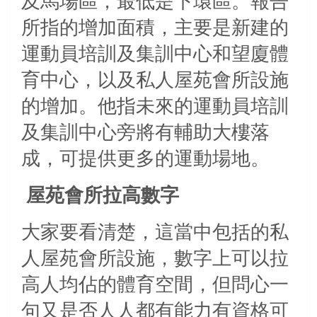
及馬場區，最低是下環區。報告
所指的增加面積，主要是新建的
運動員培訓及集訓中心和望廈體
育中心，以及私人屋苑會所設施
的增加。他指未來的運動員培訓
及集訓中心旁將有輔助大樓落
成，可提供更多的運動場地。
屋苑會所拉高數字
大家要看清楚，這當中包括的私
人屋苑會所設施，數字上可以拉
高人均佔的體育空間，但問心一
句又是否人人都有能力有資格可