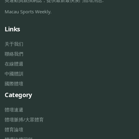
Macau Sports Weekly.
Links
关于我们
聯絡我們
在線體週
中國體訓
國際體壇
Category
體壇速遞
體壇脈搏/大眾體育
體育論壇