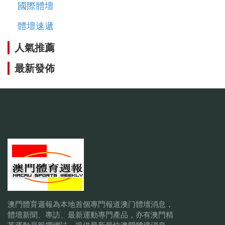
國際體壇
體壇速遞
人氣推薦
最新發佈
澳門體育週報為本地首個專門報道澳门體壇消息，
體壇新聞、專訪、最新運動專門產品，亦有澳門精
英運動員親撰網誌，提供最新最快澳門體壇消息.