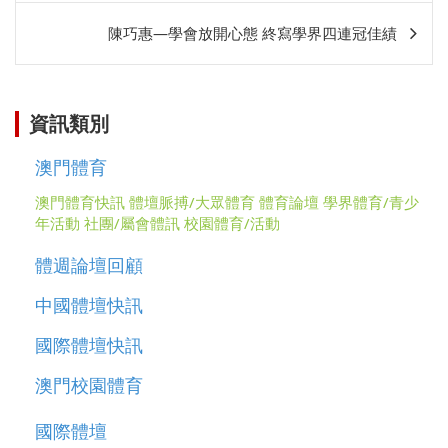
相
陳巧惠—學會放開心態 終寫學界四連冠佳績
關
資訊類別
澳門體育
澳門體育快訊
體壇脈搏/大眾體育
體育論壇
學界體育/青少
年活動
社團/屬會體訊
校園體育/活動
體週論壇回顧
中國體壇快訊
國際體壇快訊
澳門校園體育
國際體壇