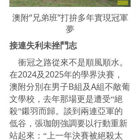
澳附“兄弟班”打拚多年實現冠軍
夢
接連失利未挫鬥志
衝冠之路從來不是順風順水。
2024
2025
在
及
年的學界決賽，
B
A
澳附分別在男子
組及
組不敵葡
文學校，去年那場更是遭受“絕
殺”鎩羽而歸。談到兩連亞軍的
低谷，張珈朗強調要以行動重新
站起來：“上一年決賽被絕殺太