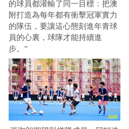
的球員都灌輸了同一目標：把澳
附打造為每年都有衝擊冠軍實力
的隊伍，要讓這心態刻進年青球
員的心裏，球隊才能持續進
步。”