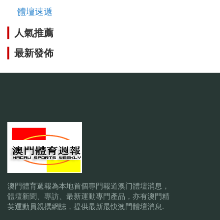
體壇速遞
人氣推薦
最新發佈
澳門體育週報為本地首個專門報道澳门體壇消息，
體壇新聞、專訪、最新運動專門產品，亦有澳門精
英運動員親撰網誌，提供最新最快澳門體壇消息.