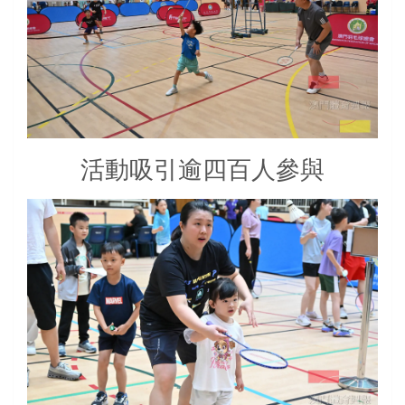
活動吸引逾四百人參與