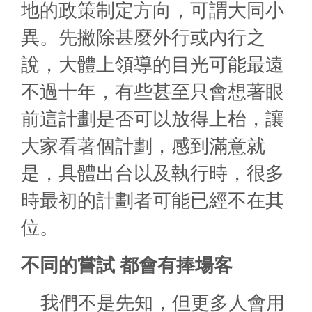
地的政策制定方向，可謂大同小
異。先撇除甚麼外行或內行之
說，大體上領導的目光可能最遠
不過十年，有些甚至只會想著眼
前這計劃是否可以放得上枱，讓
大家看著個計劃，感到滿意就
是，具體出台以及執行時，很多
時最初的計劃者可能已經不在其
位。
不同的嘗試
都會有捧場客
我們不是先知，但更多人會用