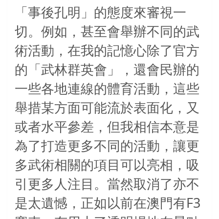
「事後孔明」的態度來審視一
切。例如，甚至會舉辦不同的武
術活動，在我的記憶心除了官方
的「武林群英會」，還會民辦的
一些各地連線的體育活動，這些
舉措某方面可能流於表面化，又
或者水平參差，但我相信本意是
為了打造更多不同的活動，讓更
多武術相關的項目可以亮相，吸
引更多人注目。當然取消了亦不
F3
是太遺憾，正如以前在澳門有