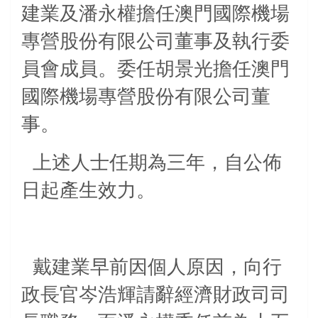
建業及潘永權擔任澳門國際機場
專營股份有限公司董事及執行委
員會成員。委任胡景光擔任澳門
國際機場專營股份有限公司董
事。
上述人士任期為三年，自公佈
日起產生效力。
戴建業早前因個人原因，向行
政長官岑浩輝請辭經濟財政司司