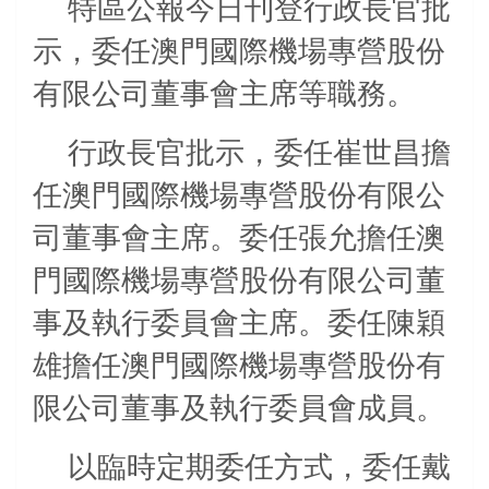
特區公報今日刊登行政長官批
示，委任澳門國際機場專營股份
有限公司董事會主席等職務。
行政長官批示，委任崔世昌擔
任澳門國際機場專營股份有限公
司董事會主席。委任張允擔任澳
門國際機場專營股份有限公司董
事及執行委員會主席。委任陳穎
雄擔任澳門國際機場專營股份有
限公司董事及執行委員會成員。
以臨時定期委任方式，委任戴