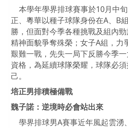
10
本學年學界排球賽事於
月中旬
A
B
正、粵華以種子球隊身份在
、
勝，但面對今季各種挑戰及組內勁
A
精神面貌爭奪殊榮；女子
組，力
艱難一戰，先失一局下反勝今季一
資格，為延續球隊榮耀，球隊必須
己。
培正男排積極備戰
魏子諾：逆境時必會站出來
A
學界排球男
賽事近年風起雲湧