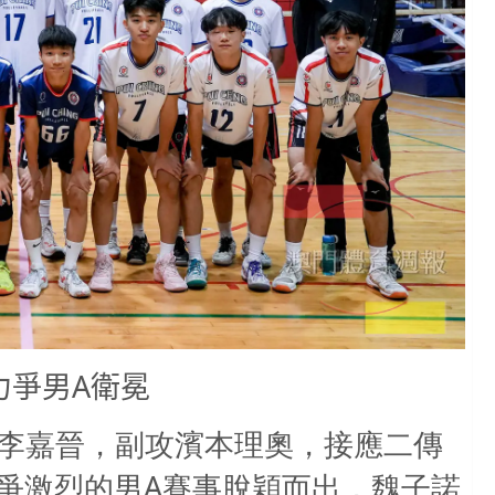
力爭男A衛冕
李嘉晉，副攻濱本理奧，接應二傳
A
爭激烈的男
賽事脫穎而出，魏子諾