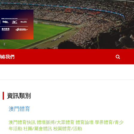
聯絡我們
資訊類別
澳門體育
澳門體育快訊
體壇脈搏/大眾體育
體育論壇
學界體育/青少
年活動
社團/屬會體訊
校園體育/活動