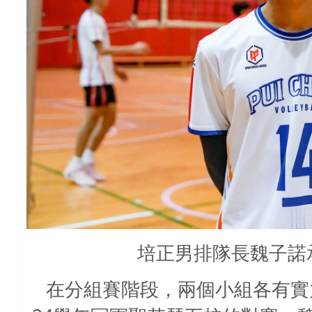
培正男排隊長魏子諾
在分組賽階段，兩個小組各有實