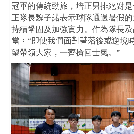
冠軍的傳統勁旅，培正男排絕對是
正隊長魏子諾表示球隊通過暑假的
持續鞏固及加強實力。作為隊長
及
當，“即使我們面對著落後或
逆境
望帶領大家，一齊搶回士氣。
”