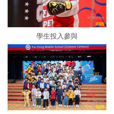
學生投入參與