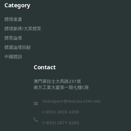
Category
體壇速遞
體壇脈搏/大眾體育
體育論壇
體週論壇回顧
中國體訓
Contact
澳門慕拉士大馬路231號
南方工業大廈第一期七樓C座
macsport@macau.ctm.net
(+853) 2835 4208
(+853) 2871 8285