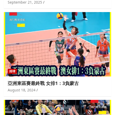
September 21, 2025
排球
亞洲東區賽最終戰 女排1：3負蒙古
August 18, 2024