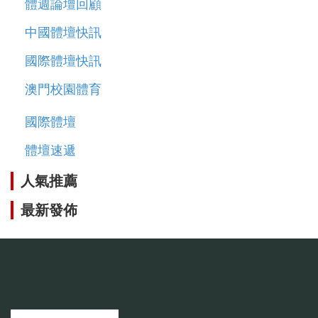
體週論壇回顧
中國體壇快訊
國際體壇快訊
澳門校園體育
國際體壇
體壇速遞
人氣推薦
最新發佈