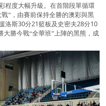
彩程度大幅升級。在首階段單循環
大戰”，由賽前保持全勝的澳彩與黑
30
21
28
10
援洛斯
分
籃板及史密夫
分
勝大勝今戰“全華班”上陣的黑熊，成