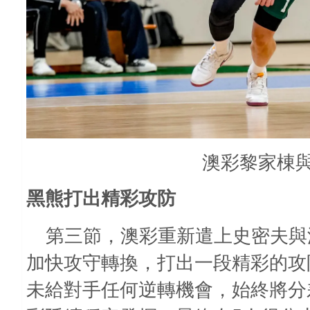
澳彩黎家棟
黑熊打出精彩攻防
第三節，澳彩重新遣上史密夫與
加快攻守轉換，打出一段精彩的攻
未給對手任何逆轉機會，始終將分