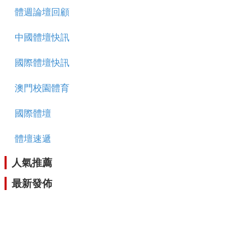
體週論壇回顧
中國體壇快訊
國際體壇快訊
澳門校園體育
國際體壇
體壇速遞
人氣推薦
最新發佈