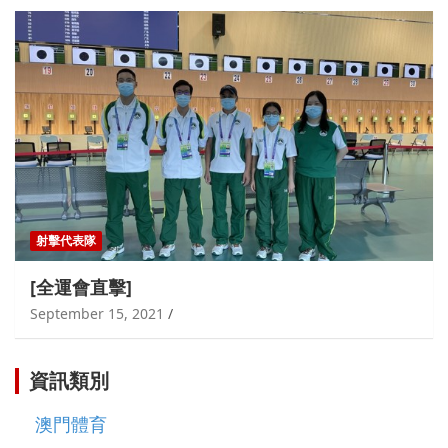
射擊代表隊
[全運會直擊]
September 15, 2021
資訊類別
澳門體育