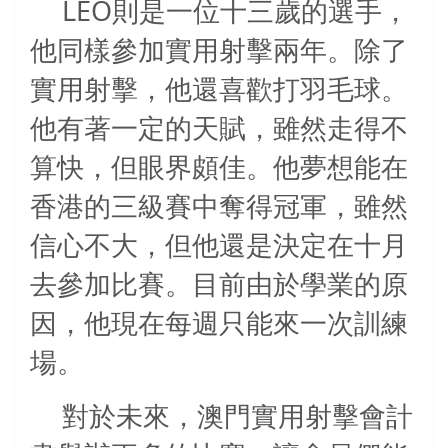
LEO
則是一位十三歲的選手，
他同樣參加實用射擊兩年。除了
實用射擊，他還喜歡打羽毛球。
他有著一定的天賦，雖然走得不
算快，但眼界頗佳。他夢想能在
香港的三級賽中奪得冠軍，雖然
信心不大，但他還是決定在十月
去參加比賽。目前由於學業的原
因，他現在每週只能來一次訓練
場。
對於未來，澳門實用射擊會計