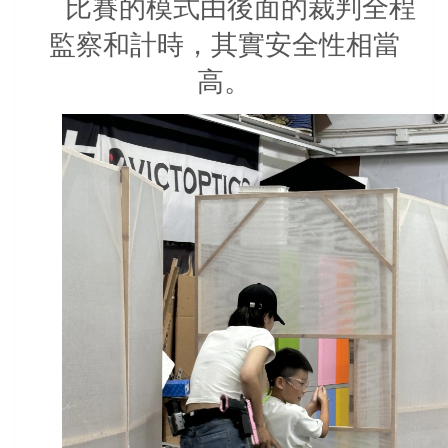
比賽的模式由後面的裁判全程
監察和計時，其實安全性相當
高。