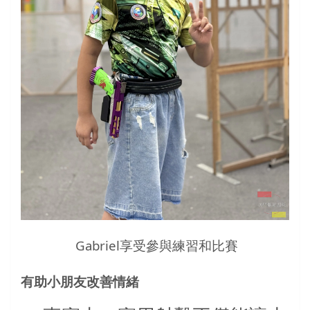
Gabriel享受參與練習和比賽
有助小朋友改善情緒