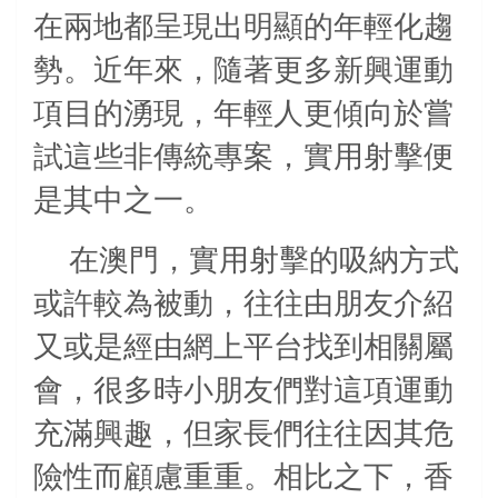
在兩地都呈現出明顯的年輕化趨
勢。近年來，隨著更多新興運動
項目的湧現，年輕人更傾向於嘗
試這些非傳統專案，實用射擊便
是其中之一。
在澳門，實用射擊的吸納方式
或許較為被動，往往由朋友介紹
又或是經由網上平台找到相關屬
會，很多時小朋友們對這項運動
充滿興趣，但家長們往往因其危
險性而顧慮重重。相比之下，香