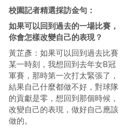
校園記者精選採訪金句：
如果可以回到過去的一場比賽，
你會怎樣改變自己的表現？
黃芷彥：如果可以回到過去比賽
B
某一時刻，我想回到去年女
冠
軍賽，那時第一次打太緊張了，
結果自己什麼都做不好，對球隊
的貢獻是零，想回到那個時候，
改變自己的表現，做好自己應該
做的。